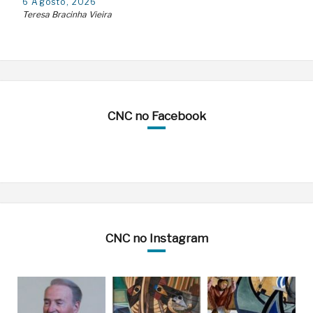
6 Agosto, 2026
Teresa Bracinha Vieira
CNC no Facebook
CNC no Instagram