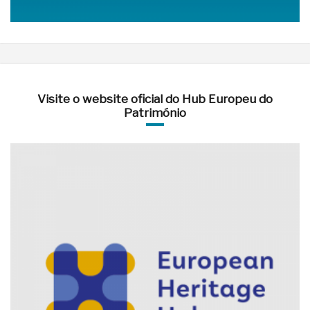
Visite o website oficial do Hub Europeu do
Património