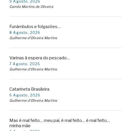
9 Agosto, 2026
Camilo Martins de Oliveira
Funâmbulos e folgazões…
8 Agosto, 2026
Guilherme d'Oliveira Martins
Varinas à espera do pescado…
7 Agosto, 2026
Guilherme d'Oliveira Martins
Catarineta Brasileira
6 Agosto, 2026
Guilherme d'Oliveira Martins
Mas é mal feito… meu pai, é mal feito… é mal feito…
minha mãe