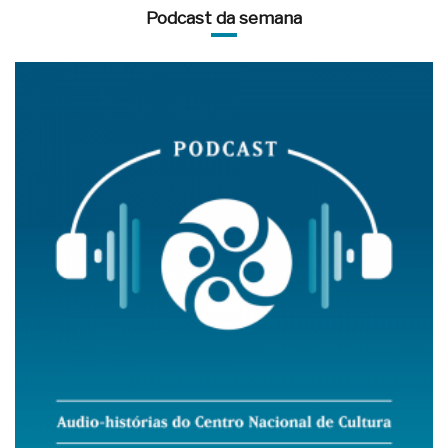
Podcast da semana