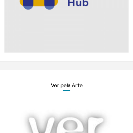
Ver pela Arte