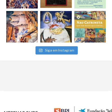
Siga em Instagram