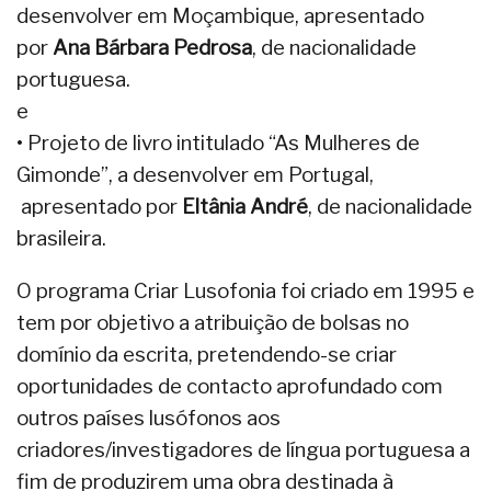
desenvolver em Moçambique, apresentado
por
Ana Bárbara Pedrosa
, de nacionalidade
portuguesa.
e
• Projeto de livro intitulado “As Mulheres de
Gimonde”, a desenvolver em Portugal,
apresentado por
Eltânia André
, de nacionalidade
brasileira.
O programa Criar Lusofonia foi criado em 1995 e
tem por objetivo a atribuição de bolsas no
domínio da escrita, pretendendo-se criar
oportunidades de contacto aprofundado com
outros países lusófonos aos
criadores/investigadores de língua portuguesa a
fim de produzirem uma obra destinada à