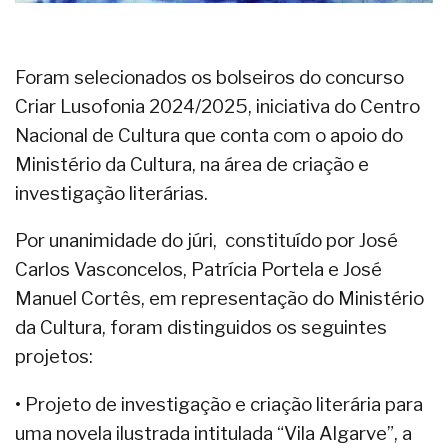
Foram selecionados os bolseiros do concurso
Criar Lusofonia 2024/2025, iniciativa do Centro
Nacional de Cultura que conta com o apoio do
Ministério da Cultura, na área de criação e
investigação literárias.
Por unanimidade do júri, constituído por José
Carlos Vasconcelos, Patrícia Portela e José
Manuel Cortês, em representação do Ministério
da Cultura, foram distinguidos os seguintes
projetos:
• Projeto de investigação e criação literária para
uma novela ilustrada intitulada “Vila Algarve”, a