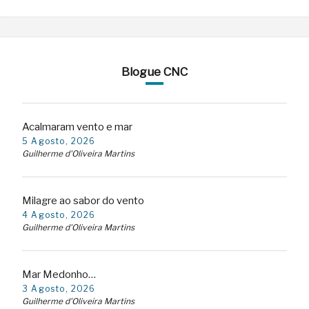
Blogue CNC
Acalmaram vento e mar
5 Agosto, 2026
Guilherme d'Oliveira Martins
Milagre ao sabor do vento
4 Agosto, 2026
Guilherme d'Oliveira Martins
Mar Medonho…
3 Agosto, 2026
Guilherme d'Oliveira Martins