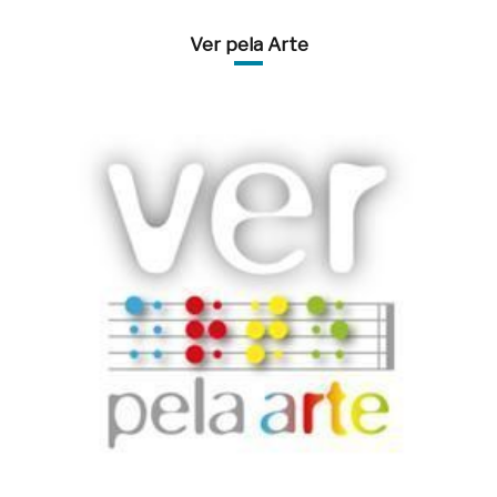
Ver pela Arte