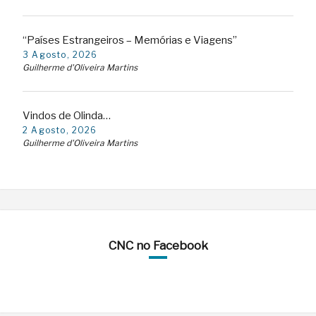
“Países Estrangeiros – Memórias e Viagens”
3 Agosto, 2026
Guilherme d'Oliveira Martins
Vindos de Olinda…
2 Agosto, 2026
Guilherme d'Oliveira Martins
CNC no Facebook