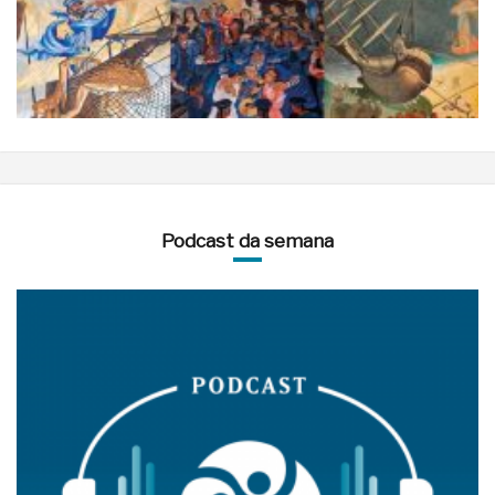
Podcast da semana