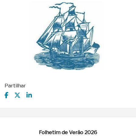
Partilhar
Folhetim de Verão 2026