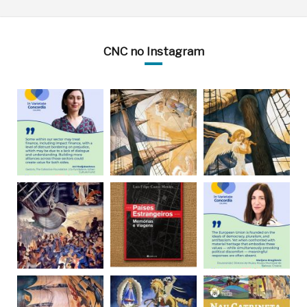
CNC no Instagram