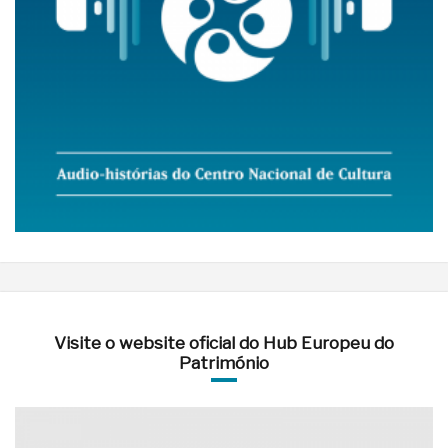
Visite o website oficial do Hub Europeu do
Património