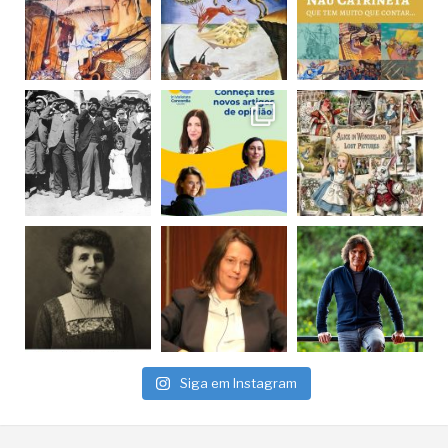
Siga em Instagram