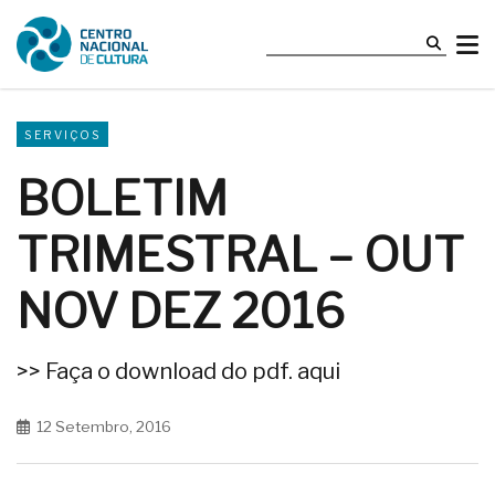
SERVIÇOS
BOLETIM
TRIMESTRAL – OUT
NOV DEZ 2016
>> Faça o download do pdf. aqui
12 Setembro, 2016