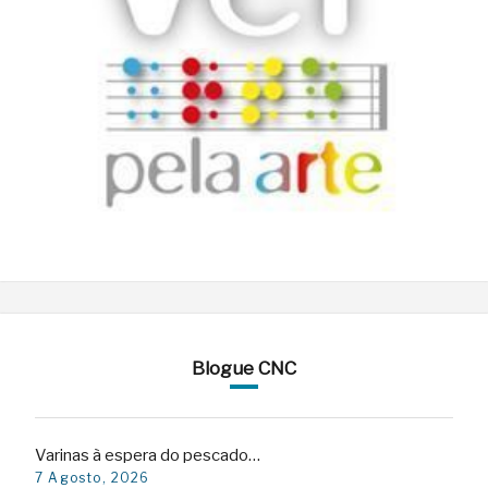
Blogue CNC
Varinas à espera do pescado…
7 Agosto, 2026