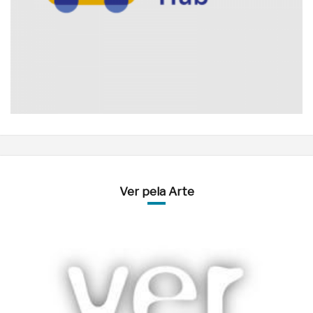
Ver pela Arte