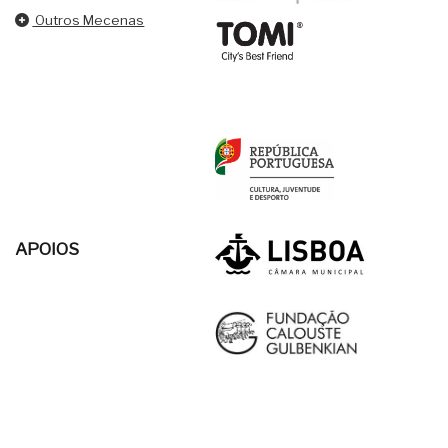
Outros Mecenas
APOIOS