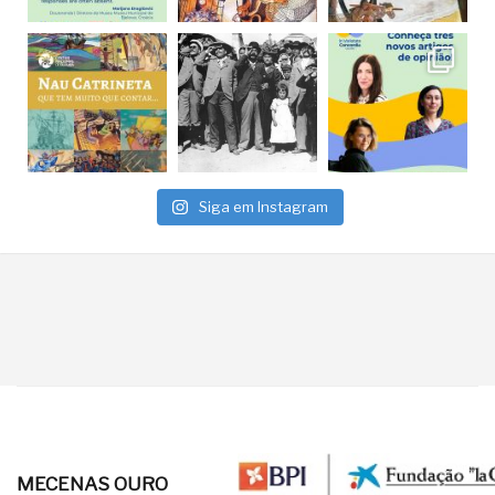
Siga em Instagram
MECENAS OURO