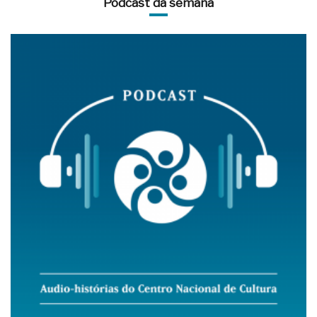
Podcast da semana