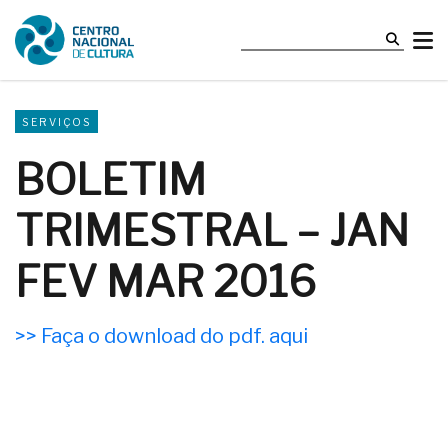
SERVIÇOS
BOLETIM
TRIMESTRAL – JAN
FEV MAR 2016
>> Faça o download do pdf. aqui