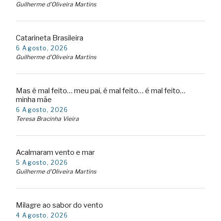
Guilherme d'Oliveira Martins
Catarineta Brasileira
6 Agosto, 2026
Guilherme d'Oliveira Martins
Mas é mal feito… meu pai, é mal feito… é mal feito…
minha mãe
6 Agosto, 2026
Teresa Bracinha Vieira
Acalmaram vento e mar
5 Agosto, 2026
Guilherme d'Oliveira Martins
Milagre ao sabor do vento
4 Agosto, 2026