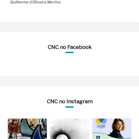
Guilherme d'Oliveira Martins
CNC no Facebook
CNC no Instagram