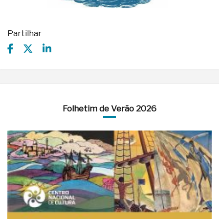
Partilhar
Folhetim de Verão 2026