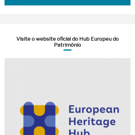
Visite o website oficial do Hub Europeu do
Património