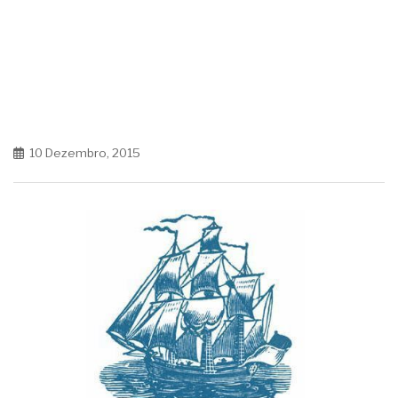
10 Dezembro, 2015