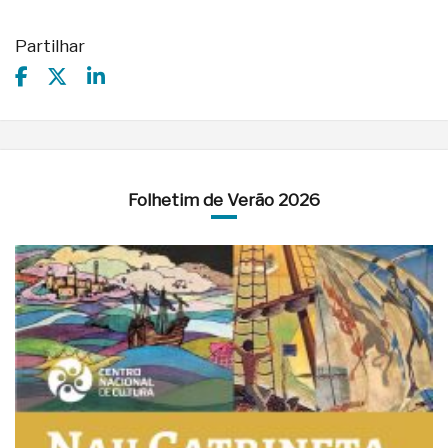
Partilhar
Folhetim de Verão 2026