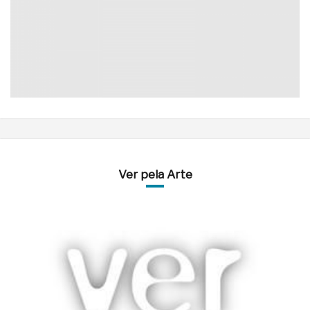
Ver pela Arte