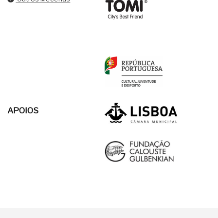
APOIOS