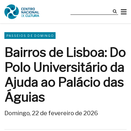
PASSEIOS DE DOMINGO
Bairros de Lisboa: Do
Polo Universitário da
Ajuda ao Palácio das
Águias
Domingo, 22 de fevereiro de 2026