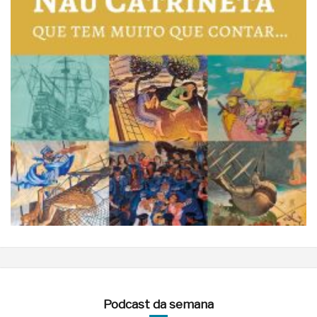
Podcast da semana