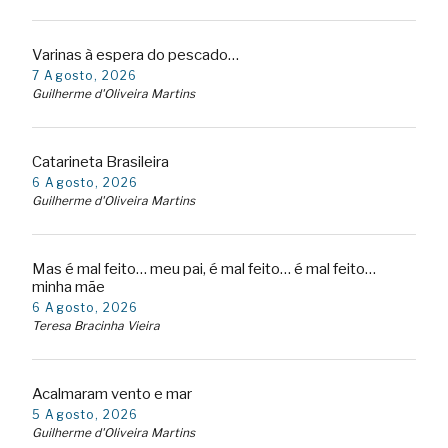
Varinas à espera do pescado…
7 Agosto, 2026
Guilherme d'Oliveira Martins
Catarineta Brasileira
6 Agosto, 2026
Guilherme d'Oliveira Martins
Mas é mal feito… meu pai, é mal feito… é mal feito…
minha mãe
6 Agosto, 2026
Teresa Bracinha Vieira
Acalmaram vento e mar
5 Agosto, 2026
Guilherme d'Oliveira Martins