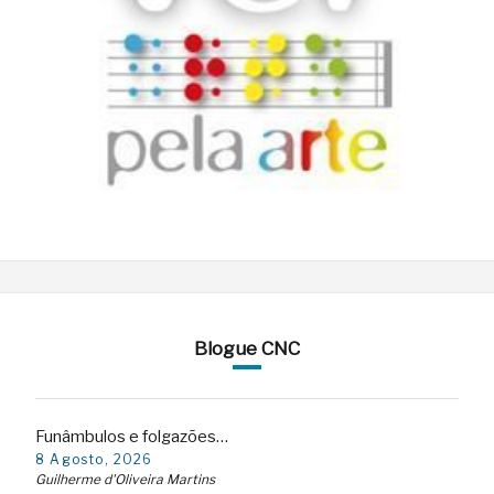
Blogue CNC
Funâmbulos e folgazões…
8 Agosto, 2026
Guilherme d'Oliveira Martins