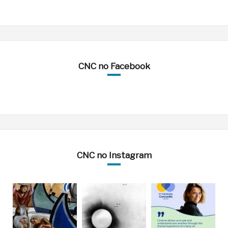
CNC no Facebook
CNC no Instagram