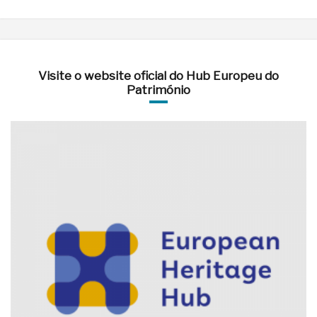
Visite o website oficial do Hub Europeu do
Património