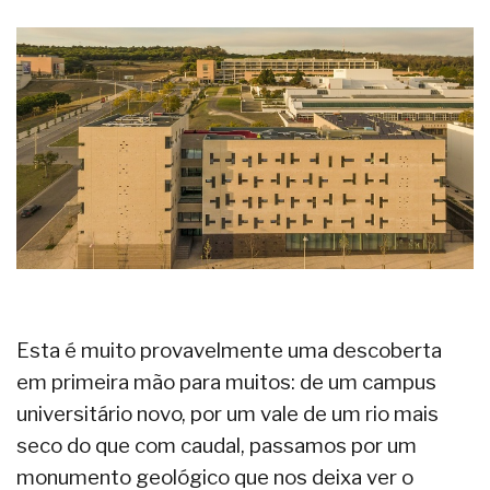
Esta é muito provavelmente uma descoberta
em primeira mão para muitos: de um campus
universitário novo, por um vale de um rio mais
seco do que com caudal, passamos por um
monumento geológico que nos deixa ver o