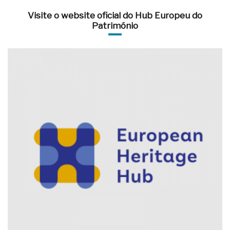
Visite o website oficial do Hub Europeu do
Património