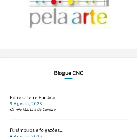
Blogue CNC
Entre Orfeu e Eurídice
9 Agosto, 2026
Camilo Martins de Oliveira
Funâmbulos e folgazões…
8 Agosto, 2026