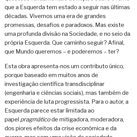
que a Esquerda tem estado a seguir nas últimas
décadas. Vivemos uma era de grandes
promessas, desafios e paradoxos. Mas existe
uma profunda divisão na Sociedade, e no seio da
própria Esquerda. Que caminho seguir? Afinal,
que Mundo queremos – e poderemos – ter?
Esta obra apresenta-nos um contributo único,
porque baseado em muitos anos de
investigação científica transdisciplinar
(engenharia e ciências sociais), mas também de
experiência de luta progressista. Para o autor, a
Esquerda parece estar limitada ao
papel
pragmático
de mitigadora, moderadora,
dos piores efeitos da crise económica e da