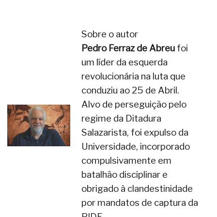
Sobre o autor
Pedro Ferraz de Abreu
foi
um líder da esquerda
revolucionária na luta que
conduziu ao 25 de Abril.
Alvo de perseguição pelo
regime da Ditadura
Salazarista, foi expulso da
Universidade, incorporado
compulsivamente em
batalhão disciplinar e
obrigado à clandestinidade
por mandatos de captura da
PIDE.