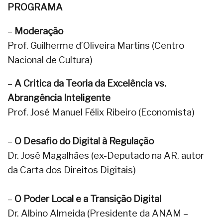
PROGRAMA
–
Moderação
Prof. Guilherme d’Oliveira Martins (Centro
Nacional de Cultura)
–
A Critica da Teoria da Excelência vs.
Abrangência Inteligente
Prof. José Manuel Félix Ribeiro (Economista)
–
O Desafio do Digital à Regulação
Dr. José Magalhães (ex-Deputado na AR, autor
da Carta dos Direitos Digitais)
–
O Poder Local e a Transição Digital
Dr. Albino Almeida (Presidente da ANAM –