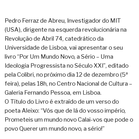
Pedro Ferraz de Abreu, Investigador do MIT
(USA), dirigente na esquerda revolucionária na
Revolução de Abril 74, catedrático da
Universidade de Lisboa, vai apresentar o seu
livro “Por Um Mundo Novo, a Sério – Uma
Ideologia Progressista no Século XXI”, editado
pela Colibri, no próximo dia 12 de dezembro (5ª
feira), pelas 18h, no Centro Nacional de Cultura –
Galeria Fernando Pessoa, em Lisboa.
O Título do Livro é extraído de um verso do
poeta Aleixo: “Vós que de lá do vosso império,
Prometeis um mundo novo Calai-vos que pode o
povo Querer um mundo novo, a sério!”