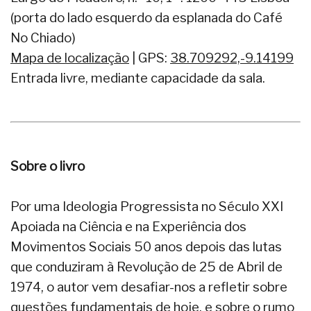
(porta do lado esquerdo da esplanada do Café
No Chiado)
Mapa de localização
| GPS:
38.709292,-9.14199
Entrada livre, mediante capacidade da sala.
Sobre o livro
Por uma Ideologia Progressista no Século XXI
Apoiada na Ciência e na Experiência dos
Movimentos Sociais 50 anos depois das lutas
que conduziram à Revolução de 25 de Abril de
1974, o autor vem desafiar-nos a refletir sobre
questões fundamentais de hoje, e sobre o rumo