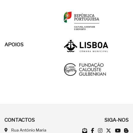
APOIOS
CONTACTOS
SIGA-NOS
Rua António Maria