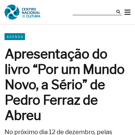
AGENDA
Apresentação do
livro “Por um Mundo
Novo, a Sério” de
Pedro Ferraz de
Abreu
No próximo dia 12 de dezembro, pelas