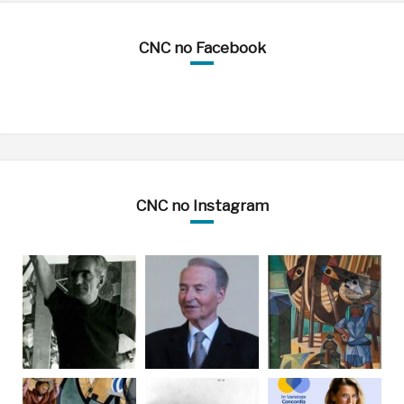
CNC no Facebook
CNC no Instagram