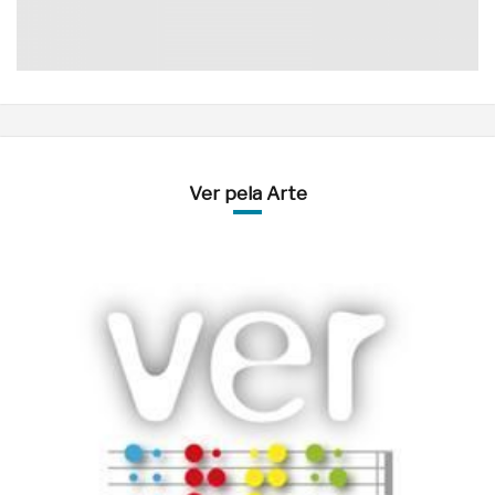
Ver pela Arte