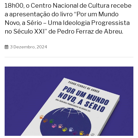
18h00, o Centro Nacional de Cultura recebe
a apresentação do livro “Por um Mundo
Novo, a Sério – Uma Ideologia Progressista
no Século XXI” de Pedro Ferraz de Abreu.
3 Dezembro, 2024