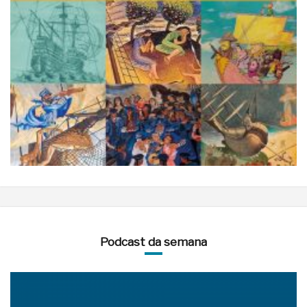
Podcast da semana