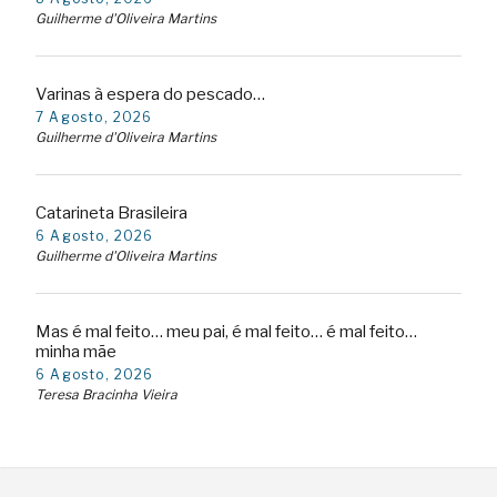
Guilherme d'Oliveira Martins
Varinas à espera do pescado…
7 Agosto, 2026
Guilherme d'Oliveira Martins
Catarineta Brasileira
6 Agosto, 2026
Guilherme d'Oliveira Martins
Mas é mal feito… meu pai, é mal feito… é mal feito…
minha mãe
6 Agosto, 2026
Teresa Bracinha Vieira