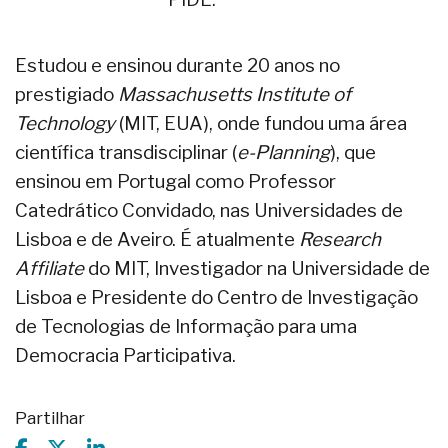
Estudou e ensinou durante 20 anos no
prestigiado
Massachusetts Institute of
Technology
(MIT, EUA), onde fundou uma área
científica transdisciplinar (
e-Planning
), que
ensinou em Portugal como Professor
Catedrático Convidado, nas Universidades de
Lisboa e de Aveiro. É atualmente
Research
Affiliate
do MIT, Investigador na Universidade de
Lisboa e Presidente do Centro de Investigação
de Tecnologias de Informação para uma
Democracia Participativa.
Partilhar