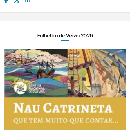
Folhetim de Verão 2026