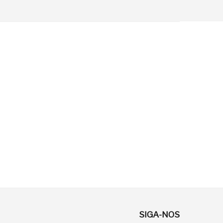
SIGA-NOS