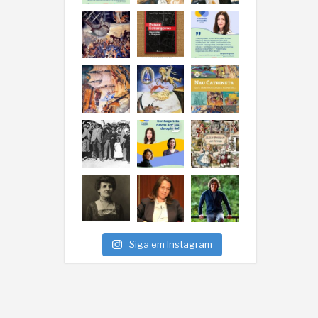
Siga em Instagram