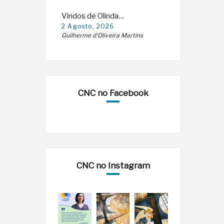
Vindos de Olinda…
2 Agosto, 2026
Guilherme d'Oliveira Martins
CNC no Facebook
CNC no Instagram