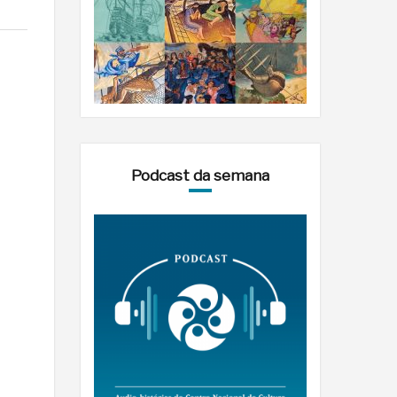
Podcast da semana