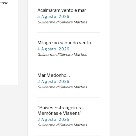
Lessa
Acalmaram vento e mar
5 Agosto, 2026
Guilherme d'Oliveira Martins
Milagre ao sabor do vento
4 Agosto, 2026
Guilherme d'Oliveira Martins
Mar Medonho…
3 Agosto, 2026
Guilherme d'Oliveira Martins
“Países Estrangeiros –
Memórias e Viagens”
3 Agosto, 2026
Guilherme d'Oliveira Martins