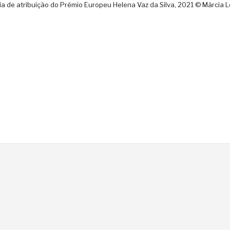
a de atribuição do Prémio Europeu Helena Vaz da Silva, 2021 © Márcia 