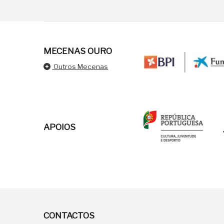
MECENAS OURO
Outros Mecenas
APOIOS
CONTACTOS