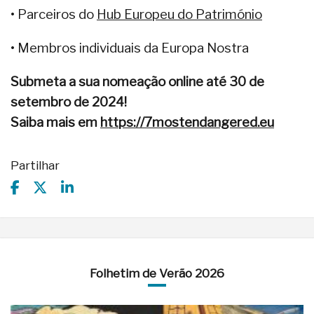
• Parceiros do
Hub Europeu do Património
• Membros individuais da Europa Nostra
Submeta a sua nomeação online até 30 de
setembro de 2024!
Saiba mais em
https://7mostendangered.eu
Partilhar
Folhetim de Verão 2026