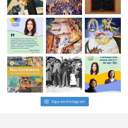
Siga em Instagram