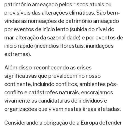
património ameaçado pelos riscos atuais ou
previsíveis das alterações climáticas. São bem-
vindas as nomeações de património ameaçado
por eventos de início lento (subida do nível do
mar, alteração da sazonalidade) e por eventos de
início rápido (incêndios florestais, inundações
extremas).
Além disso, reconhecendo as crises
significativas que prevalecem no nosso
continente, incluindo conflitos, ambientes pós-
conflito e catástrofes naturais, encorajamos
vivamente as candidaturas de indivíduos e
organizações que vivem nestas áreas afetadas.
Considerando a obrigação de a Europa defender