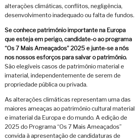
alterações climáticas, conflitos, negligência,
desenvolvimento inadequado ou falta de fundos.
Se conhece património importante na Europa
que esteja em perigo, candidate-o ao programa
“
Os 7 Mais Ameaçados
”
2025 e junte-se a nós
nos nossos esforços para salvar o património.
São elegíveis casos de património material e
imaterial, independentemente de serem de
propriedade pública ou privada.
As alterações climáticas representam uma das
maiores ameaças ao património cultural material
e imaterial da Europa e do mundo. A edição de
2025 do Programa “Os 7 Mais Ameaçados”
convida à apresentação de candidaturas de