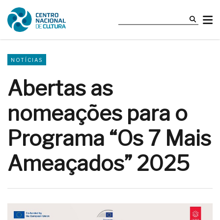
NOTÍCIAS
Abertas as
nomeações para o
Programa “Os 7 Mais
Ameaçados” 2025