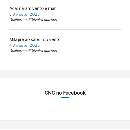
Acalmaram vento e mar
5 Agosto, 2026
Guilherme d'Oliveira Martins
Milagre ao sabor do vento
4 Agosto, 2026
Guilherme d'Oliveira Martins
CNC no Facebook