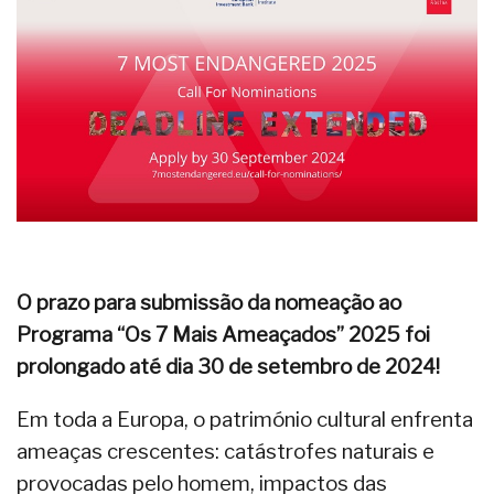
O prazo para submissão da nomeação ao
Programa “Os 7 Mais Ameaçados” 2025 foi
prolongado até dia 30 de setembro de 2024!
Em toda a Europa, o património cultural enfrenta
ameaças crescentes: catástrofes naturais e
provocadas pelo homem, impactos das