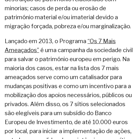
minorias; casos de perda ou erosão de
património material e/ou imaterial devido a
migração forçada, pobreza e/ou marginalização.
Lançado em 2013, o Programa
“Os 7 Mais
Ameaçados”
é uma campanha da sociedade civil
para salvar o património europeu em perigo. Na
maioria dos casos, estar na lista dos 7 mais
ameaçados serve como um catalisador para
mudanças positivas e como um incentivo para a
mobilização dos apoios necessários, públicos ou
privados. Além disso, os 7 sítios selecionados
são elegíveis para um subsídio do Banco
Europeu de Investimento, de até 10.000 euros
por local, para iniciar a implementação de ações,