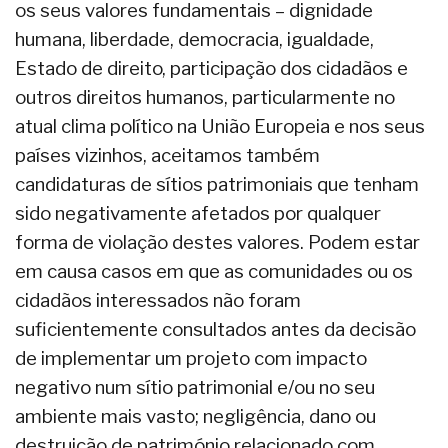
os seus valores fundamentais – dignidade
humana, liberdade, democracia, igualdade,
Estado de direito, participação dos cidadãos e
outros direitos humanos, particularmente no
atual clima político na União Europeia e nos seus
países vizinhos, aceitamos também
candidaturas de sítios patrimoniais que tenham
sido negativamente afetados por qualquer
forma de violação destes valores. Podem estar
em causa casos em que as comunidades ou os
cidadãos interessados não foram
suficientemente consultados antes da decisão
de implementar um projeto com impacto
negativo num sítio patrimonial e/ou no seu
ambiente mais vasto; negligência, dano ou
destruição de património relacionado com