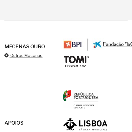
MECENAS OURO
Outros Mecenas
APOIOS