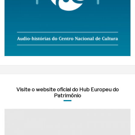
Visite o website oficial do Hub Europeu do
Património