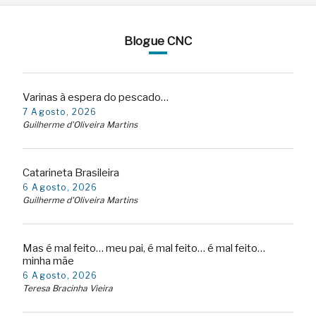
Blogue CNC
Varinas à espera do pescado…
7 Agosto, 2026
Guilherme d'Oliveira Martins
Catarineta Brasileira
6 Agosto, 2026
Guilherme d'Oliveira Martins
Mas é mal feito… meu pai, é mal feito… é mal feito…
minha mãe
6 Agosto, 2026
Teresa Bracinha Vieira