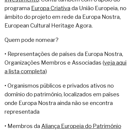
programa
Europa Criativa
da União Europeia, no
âmbito do projeto em rede da Europa Nostra,
European Cultural Heritage Agora.
Quem pode nomear?
• Representações de países da Europa Nostra,
Organizações Membros e Associadas (
veja aqui
a lista completa
)
• Organismos públicos e privados ativos no
domínio do património, localizados em países
onde Europa Nostra ainda não se encontra
representada
• Membros da
Aliança Europeia do Património