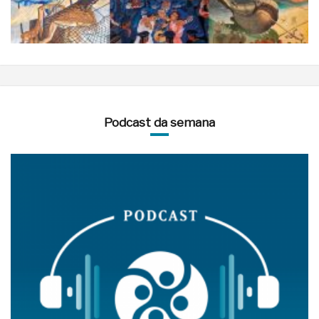
Podcast da semana