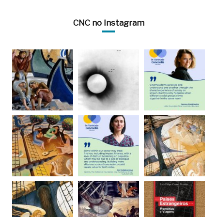
CNC no Instagram