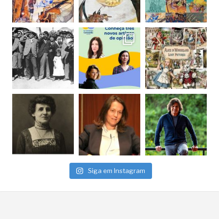
Siga em Instagram