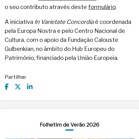
o seu contributo através deste
formulário
.
A iniciativa
In Varietate Concordia
é coordenada
pela Europa Nostra e pelo Centro Nacional de
Cultura, com o apoio da Fundação Calouste
Gulbenkian, no âmbito do Hub Europeu do
Património, financiado pela União Europeia.
Partilhar
Folhetim de Verão 2026