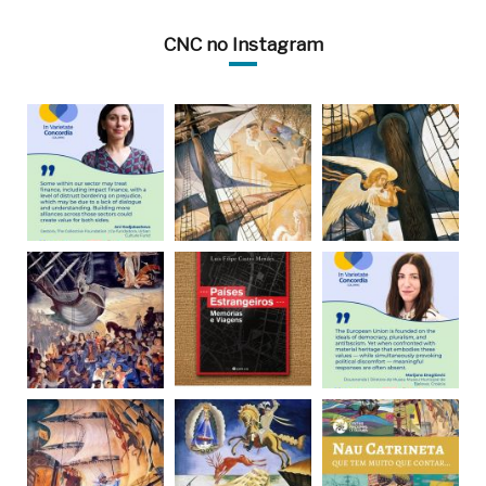
CNC no Instagram