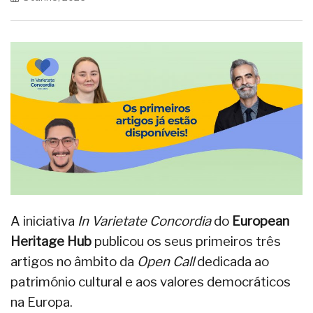
A iniciativa
In Varietate Concordia
do
European
Heritage Hub
publicou os seus primeiros três
artigos no âmbito da
Open Call
dedicada ao
património cultural e aos valores democráticos
na Europa.