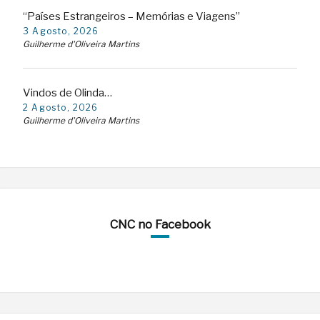
“Países Estrangeiros – Memórias e Viagens”
3 Agosto, 2026
Guilherme d'Oliveira Martins
Vindos de Olinda…
2 Agosto, 2026
Guilherme d'Oliveira Martins
CNC no Facebook