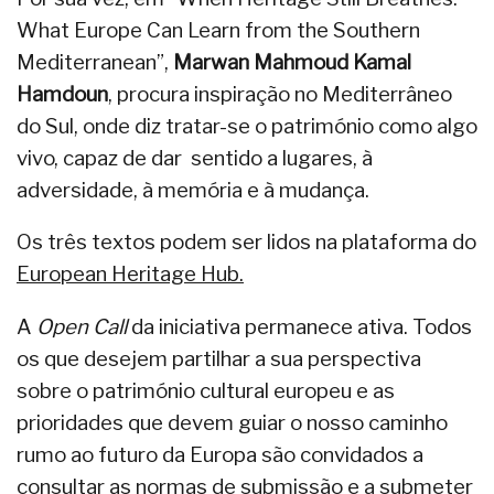
What Europe Can Learn from the Southern
Mediterranean”,
Marwan Mahmoud Kamal
Hamdoun
, procura inspiração no Mediterrâneo
do Sul, onde diz tratar-se o património como algo
vivo, capaz de dar sentido a lugares, à
adversidade, à memória e à mudança.
Os três textos podem ser lidos na plataforma do
European Heritage Hub.
A
Open Call
da iniciativa permanece ativa. Todos
os que desejem partilhar a sua perspectiva
sobre o património cultural europeu e as
prioridades que devem guiar o nosso caminho
rumo ao futuro da Europa são convidados a
consultar as
normas de submissão
e a submeter