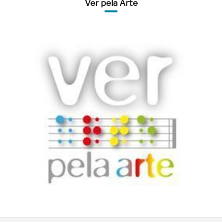
Ver pela Arte