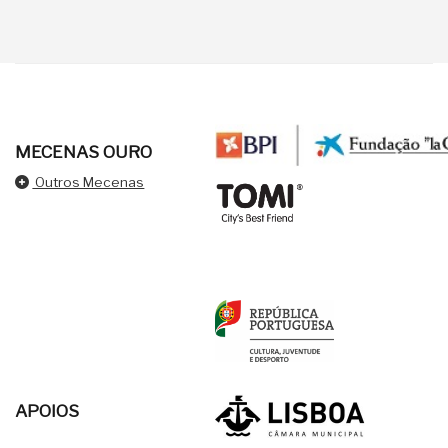
MECENAS OURO
Outros Mecenas
APOIOS