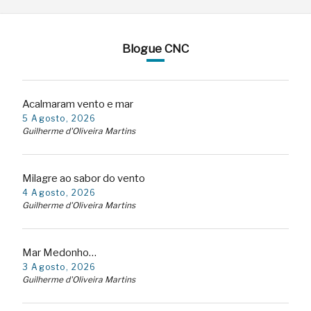
Blogue CNC
Acalmaram vento e mar
5 Agosto, 2026
Guilherme d'Oliveira Martins
Milagre ao sabor do vento
4 Agosto, 2026
Guilherme d'Oliveira Martins
Mar Medonho…
3 Agosto, 2026
Guilherme d'Oliveira Martins