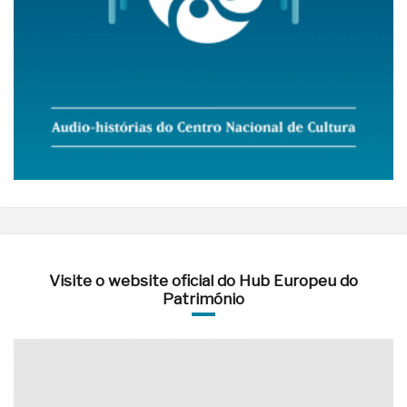
Visite o website oficial do Hub Europeu do
Património