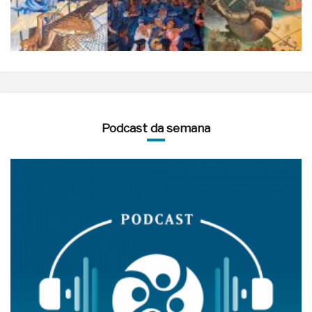
Podcast da semana