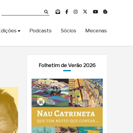
Edições
Podcasts
Sócios
Mecenas
Folhetim de Verão 2026