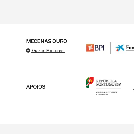
MECENAS OURO
Outros Mecenas
APOIOS