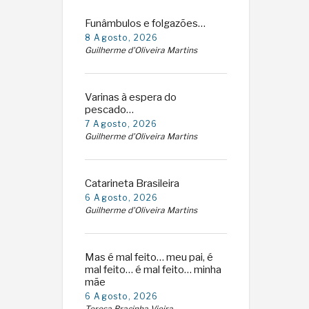
Funâmbulos e folgazões…
8 Agosto, 2026
Guilherme d'Oliveira Martins
Varinas à espera do
pescado…
7 Agosto, 2026
Guilherme d'Oliveira Martins
Catarineta Brasileira
6 Agosto, 2026
Guilherme d'Oliveira Martins
Mas é mal feito… meu pai, é
mal feito… é mal feito… minha
mãe
6 Agosto, 2026