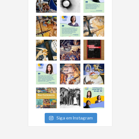
Siga em Instagram