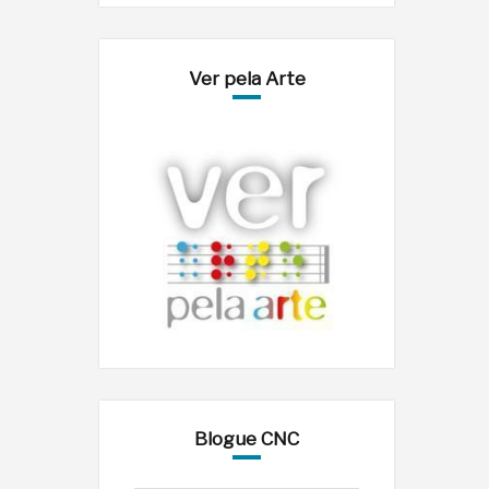
Ver pela Arte
Blogue CNC