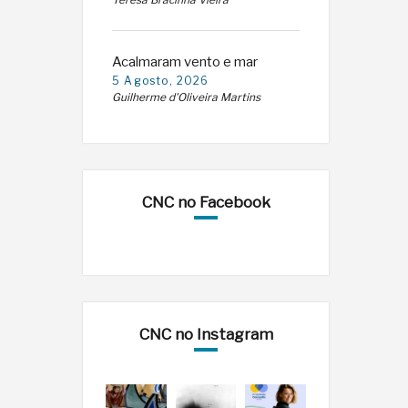
Teresa Bracinha Vieira
Acalmaram vento e mar
5 Agosto, 2026
Guilherme d'Oliveira Martins
CNC no Facebook
CNC no Instagram